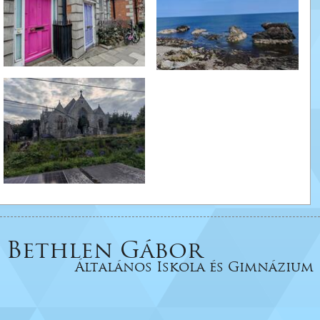
Bethlen Gábor
Általános Iskola és Gimnázium