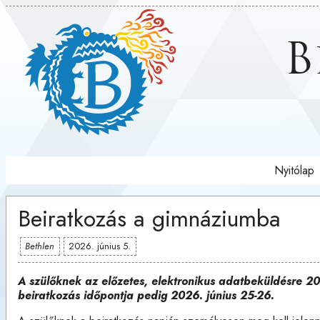
B
Nyitólap
Beiratkozás a gimnáziumba
Bethlen
2026. június 5.
A szülőknek az előzetes, elektronikus adatbeküldésre 20
beiratkozás időpontja pedig 2026. június 25-26.