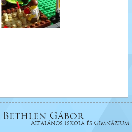
Bethlen Gábor
Általános Iskola és Gimnázium